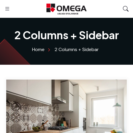
2 Columns + Sidebar
Home
2 Columns + Sidebar