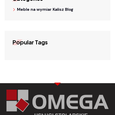
Meble na wymiar Kalisz Blog
Popular Tags