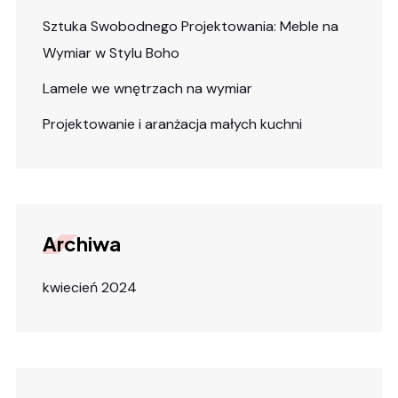
Sztuka Swobodnego Projektowania: Meble na
Wymiar w Stylu Boho
Lamele we wnętrzach na wymiar
Projektowanie i aranżacja małych kuchni
Archiwa
kwiecień 2024