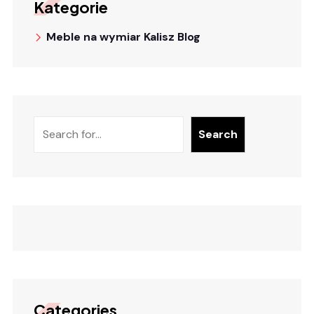
Kategorie
Meble na wymiar Kalisz Blog
Search
Categories