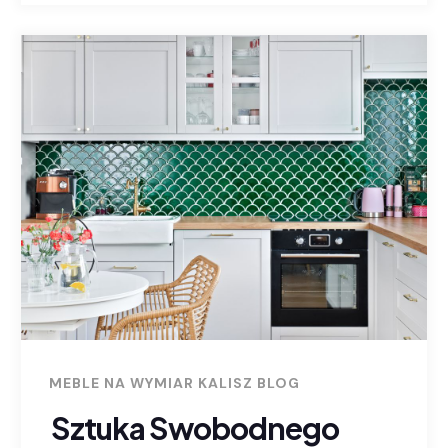
MEBLE NA WYMIAR KALISZ BLOG
Sztuka Swobodnego