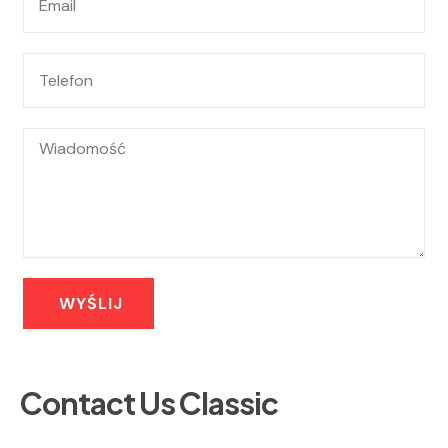
Contact Us Classic