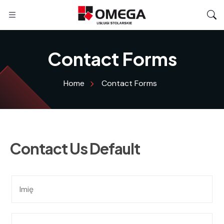
Contact Forms
Home
Contact Forms
Contact Us Default