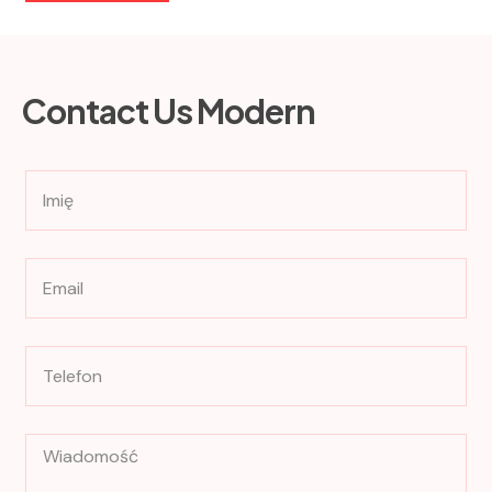
Contact Us Modern