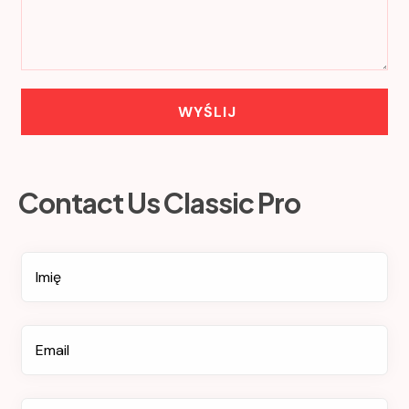
Contact Us Classic Pro