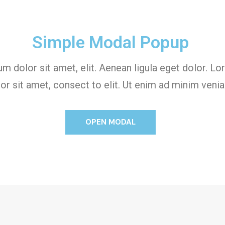
Simple Modal Popup
m dolor sit amet, elit. Aenean ligula eget dolor. L
or sit amet, consect to elit. Ut enim ad minim veni
OPEN MODAL