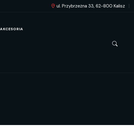
ul. Przybrzeżna 33, 62-800 Kalisz
AKCESORIA