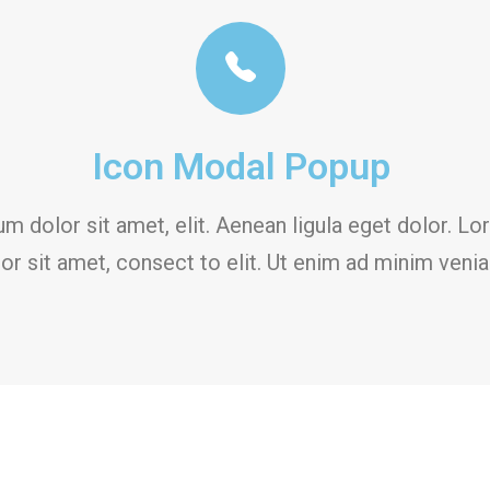
Icon Modal Popup
m dolor sit amet, elit. Aenean ligula eget dolor. L
or sit amet, consect to elit. Ut enim ad minim veni