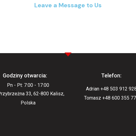
Leave a Message to Us
Godziny otwarcia:
Telefon:
Pn - Pt: 7:00 - 17:00
Adrian +48 503 912 92
 Przybrzeżna 33, 62-800 Kalisz,
Tomasz +48 600 355 7
Polska