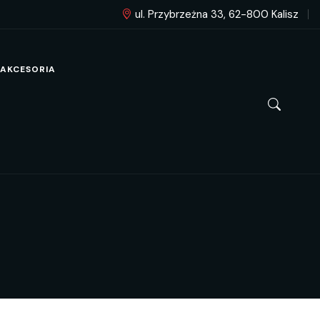
ul. Przybrzeżna 33, 62-800 Kalisz
AKCESORIA