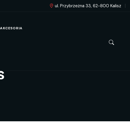
ul. Przybrzeżna 33, 62-800 Kalisz
AKCESORIA
s